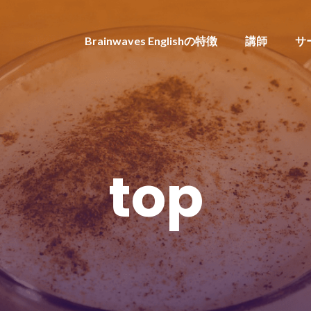
Brainwaves Englishの特徴
講師
サ
top