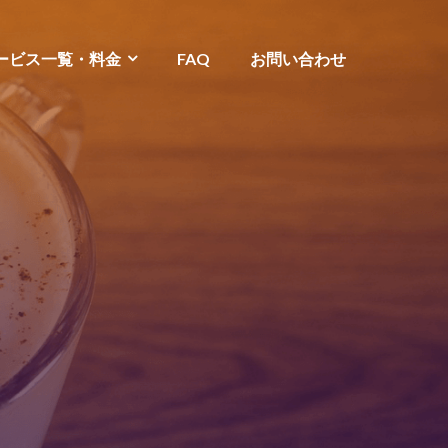
ービス一覧・料金
FAQ
お問い合わせ