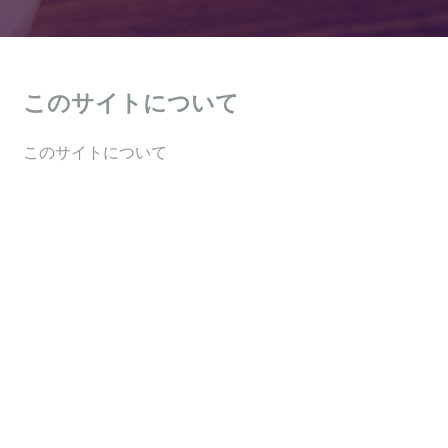
このサイトについて
このサイトについて