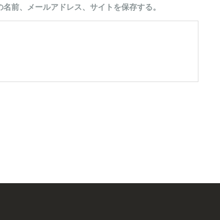
の名前、メールアドレス、サイトを保存する。