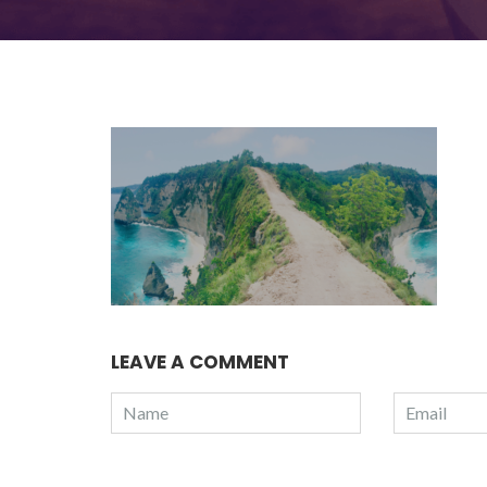
LEAVE A COMMENT