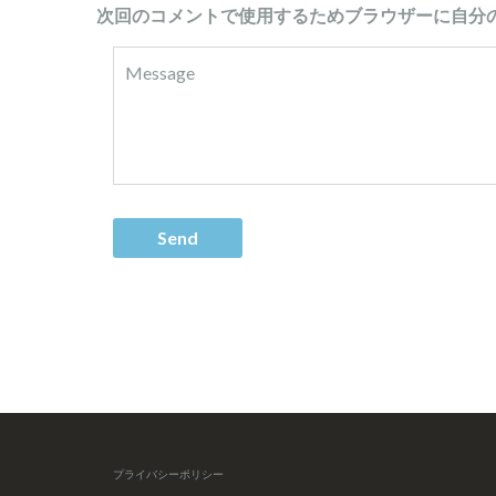
次回のコメントで使用するためブラウザーに自分
プライバシーポリシー